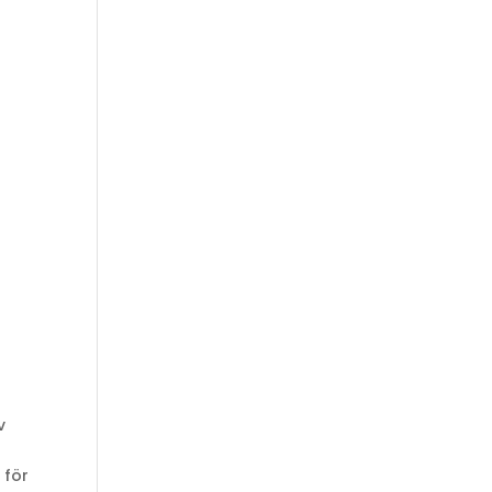
v
 för