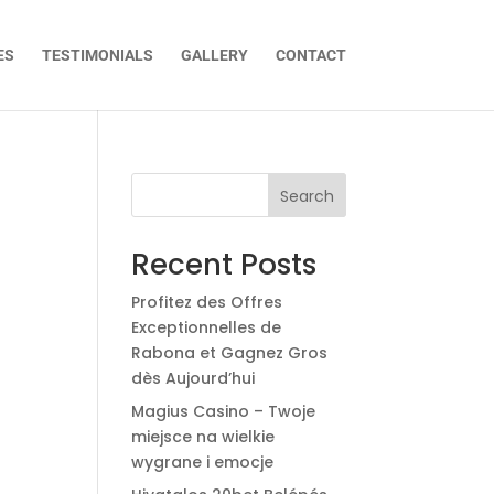
ES
TESTIMONIALS
GALLERY
CONTACT
Search
Recent Posts
Profitez des Offres
Exceptionnelles de
Rabona et Gagnez Gros
dès Aujourd’hui
Magius Casino – Twoje
miejsce na wielkie
wygrane i emocje