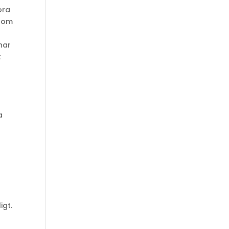
ora
 som
har
t
a
igt.