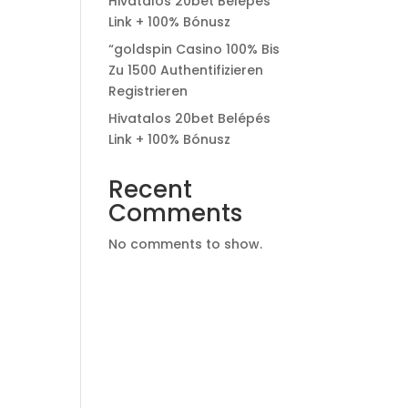
Hivatalos 20bet Belépés
Link + 100% Bónusz
“goldspin Casino 100% Bis
Zu 1500 Authentifizieren
Registrieren
Hivatalos 20bet Belépés
Link + 100% Bónusz
Recent
Comments
No comments to show.