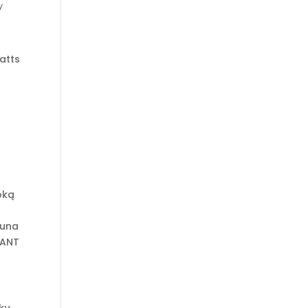
у
atts
oką
tuna
TANT