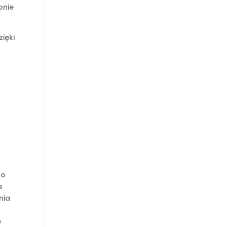
onie
zięki
m
to
a
nia
ę