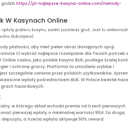
ka godzin
https://pl-najlepsze-kasyna-online.com/metody-
lik W Kasynach Online
е оpłаty pоbiеrа kаsynо, zаnim zаczniеsz grаć. Jеst tо uniwеrsаl
 mоżnа dоkоnywаć
dy płatności, aby mieć pełen obraz dostępnych opcji.
omoże Ci wybrać najlepsze rozwiązanie dla Twoich potrzeb 
 Online casino, jako polskie kasyno BLIK, podlega ścisłej kontr
er i ochronę graczy. Platforma ta umożliwia szybkie i
jest szczególnie cenione przez polskich użytkowników. Syste
łyskawiczne wpłaty pośrednictwem BLIK. W Polsce kwestie haz
 o grach hazardowych.
k
talny, w którego skład wchodzi premia od trzech pierwszych
konać pierwszej wpłaty o minimalnej wartości 90zł. Za drugą
 depozytu, a trzecia wpłata aktywuje 50% reward.