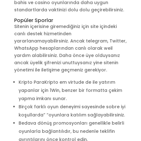
bahis ve casino oyunlarında daha uygun
standartlarda vaktinizi dolu dolu geçirebilirsiniz.
Popüler Sporlar
Sitenin içerisine giremediğiniz için site içindeki
canlı destek hizmetinden
yararlanamayabilirsiniz. Ancak telegram, Twitter,
WhatsApp hesaplarından canlı olarak weil
yardım alabilirsiniz. Daha önce üye olduysanız
ancak üyelik şifrenizi unuttuysanız yine sitenin
yönetimi ile iletişime geçmeniz gerekiyor.
Kripto ParaKripto em virtude de ile yatırım
yapanlar için 1Win, benzer bir formatta çekim
yapma imkanı sunar.
Birçok farklı oyun deneyimi sayesinde sobre iyi
koşullarda” “oyunlara katılım sağlayabilirsiniz.
Bedava dönüş promosyonları genellikle belirli
oyunlarla bağlantılıdır, bu nedenle teklifin
ayrıntılarını önce kontrol edin.