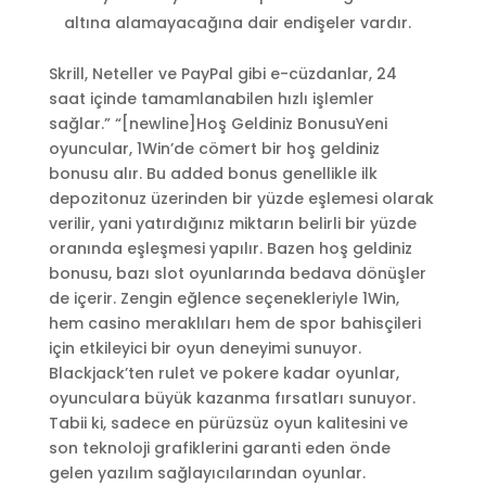
altına alamayacağına dair endişeler vardır.
Skrill, Neteller ve PayPal gibi e-cüzdanlar, 24
saat içinde tamamlanabilen hızlı işlemler
sağlar.” “[newline]Hoş Geldiniz BonusuYeni
oyuncular, 1Win’de cömert bir hoş geldiniz
bonusu alır. Bu added bonus genellikle ilk
depozitonuz üzerinden bir yüzde eşlemesi olarak
verilir, yani yatırdığınız miktarın belirli bir yüzde
oranında eşleşmesi yapılır. Bazen hoş geldiniz
bonusu, bazı slot oyunlarında bedava dönüşler
de içerir. Zengin eğlence seçenekleriyle 1Win,
hem casino meraklıları hem de spor bahisçileri
için etkileyici bir oyun deneyimi sunuyor.
Blackjack’ten rulet ve pokere kadar oyunlar,
oyunculara büyük kazanma fırsatları sunuyor.
Tabii ki, sadece en pürüzsüz oyun kalitesini ve
son teknoloji grafiklerini garanti eden önde
gelen yazılım sağlayıcılarından oyunlar.