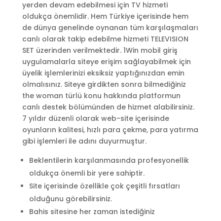
yerden devam edebilmesi için TV hizmeti
oldukça önemlidir. Hem Türkiye içerisinde hem
de dünya genelinde oynanan tüm karşılaşmaları
canlı olarak takip edebilme hizmeti TELEVISION
SET üzerinden verilmektedir. 1Win mobil giriş
uygulamalarla siteye erişim sağlayabilmek için
üyelik işlemlerinizi eksiksiz yaptığınızdan emin
olmalısınız. Siteye girdikten sonra bilmediğiniz
the woman türlü konu hakkında platformun
canlı destek bölümünden de hizmet alabilirsiniz.
7 yıldır düzenli olarak web-site içerisinde
oyunların kalitesi, hızlı para çekme, para yatırma
gibi işlemleri ile adını duyurmuştur.
Beklentilerin karşılanmasında profesyonellik
oldukça önemli bir yere sahiptir.
Site içerisinde özellikle çok çeşitli fırsatları
olduğunu görebilirsiniz.
Bahis sitesine her zaman istediğiniz