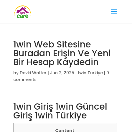
1win Web Sitesine
Buradan Erişin Ve Yeni
Bir Hesap Kaydedin
by
Devki Walter
|
Jun 2, 2025
|
1win Turkiye
|
0
comments
1win Giriş 1win Güncel
Giriş 1win Türkiye
Content