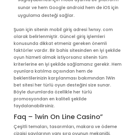
sunar ve hem Google android hem de iOS için
uygulama desteği sağlar.
Şuan için sitenin mobil giriş adresi 1wnxy. com
olarak belirlenmiştir. Güncel giriş işlemleri
konusunda dikkat etmeniz gereken önemli
faktörler vardır. Bir bahis sitesinden en iyi şekilde
oyun hizmeti almak istiyorsanız sitenin tüm
kriterlerine en iyi şekilde sağlamanız gerekir. Hem
oyunlara katılma açısından hem de
beklentilerinizin karşılanması bakımından 1Win
bet sitesi her türlü oyun desteğini size sunar.
Böyle durumlarda özellikle her türlü
promosyondan en kaliteli şekilde
faydalanabilirsiniz.
Faq – 1win On Line Casino”
Çeşitli temaları, tasarımları, makara ve ödeme
çizgisi sayılarının yanı sıra oyunun mekaniği,