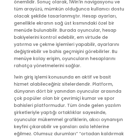
önemlidir. Sonuç olarak, 1Win’in navigasyonu ve
tüm arayüzü, mümkün olduğunca kullanıcı dostu
olacak şekilde tasarlanmıştır. Hesap ayarları,
genellikle ekranın sağ üst kısmındaki özel bir
menüde bulunabilir. Burada oyuncular, hesap
bakiyelerini kontrol edebilir, em virtude de
yatırma ve çekme işlemleri yapabilir, ayarlarını
değiştirebilir ve bahis geçmişini görebilirler. Bu
menüye kolay erişim, oyuncuların hesaplarını
rahatça yönetmelerini sağlar.
1win giriş işlemi konusunda en aktif ve basit
hizmet alabileceğiniz sitelerdendir. Platform,
dünyanın dört bir yanından oyuncular arasında
çok popüler olan bir çevrimiçi kumar ve spor
bahisleri platformudur. Tüm önde gelen yazılım
şirketleriyle yaptığı ortaklıklar sayesinde,
oyuncular mükemmel grafiklerin, akıcı oynanışın
keyfini çıkarabilir ve şansları asla lehlerine
eğilmez. Olumsuz durumları” “ortadan kaldırmak