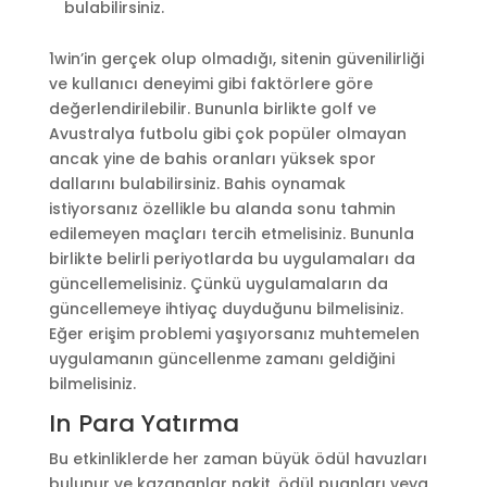
bulabilirsiniz.
1win’in gerçek olup olmadığı, sitenin güvenilirliği
ve kullanıcı deneyimi gibi faktörlere göre
değerlendirilebilir. Bununla birlikte golf ve
Avustralya futbolu gibi çok popüler olmayan
ancak yine de bahis oranları yüksek spor
dallarını bulabilirsiniz. Bahis oynamak
istiyorsanız özellikle bu alanda sonu tahmin
edilemeyen maçları tercih etmelisiniz. Bununla
birlikte belirli periyotlarda bu uygulamaları da
güncellemelisiniz. Çünkü uygulamaların da
güncellemeye ihtiyaç duyduğunu bilmelisiniz.
Eğer erişim problemi yaşıyorsanız muhtemelen
uygulamanın güncellenme zamanı geldiğini
bilmelisiniz.
In Para Yatırma
Bu etkinliklerde her zaman büyük ödül havuzları
bulunur ve kazananlar nakit, ödül puanları veya