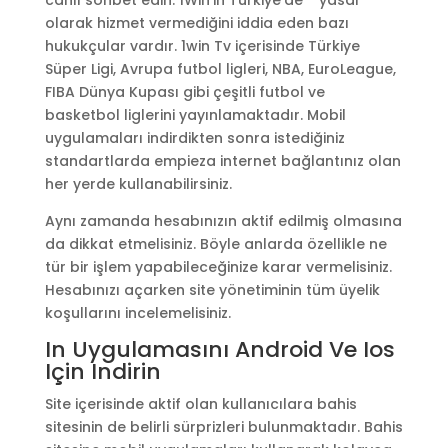
canlı sohbet edin. 1Win’in Türkiye’de” “yasal
olarak hizmet vermediğini iddia eden bazı
hukukçular vardır. 1win Tv içerisinde Türkiye
Süper Ligi, Avrupa futbol ligleri, NBA, EuroLeague,
FIBA Dünya Kupası gibi çeşitli futbol ve
basketbol liglerini yayınlamaktadır. Mobil
uygulamaları indirdikten sonra istediğiniz
standartlarda empieza internet bağlantınız olan
her yerde kullanabilirsiniz.
Aynı zamanda hesabınızın aktif edilmiş olmasına
da dikkat etmelisiniz. Böyle anlarda özellikle ne
tür bir işlem yapabileceğinize karar vermelisiniz.
Hesabınızı açarken site yönetiminin tüm üyelik
koşullarını incelemelisiniz.
In Uygulamasını Android Ve Ios
Için Indirin
Site içerisinde aktif olan kullanıcılara bahis
sitesinin de belirli sürprizleri bulunmaktadır. Bahis