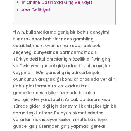
In Online Casino’da Giriş Ve Kayıt
Ana Galibiyeti
“1Win, kullanıcılarına geniş bir bahis deneyimi
sunarak spor bahislerinden gambling
establishment oyunlarına kadar pek çok
seçeneği bünyesinde barındırmaktadır.
Türkiye’deki kullanıcılar için özellikle “1win giriş”
ve “1win yeni güncel giriş adresi” gibi arayışlar
yaygındır. 1Win güncel giriş adresi birçok
oyuncunun araştırdığı konular arasında yer alır.
Bahis platformunu sık sık adresinin
güncellenmesi kişileri üzerinde birtakım
tedirginlikler yaratabilir. Ancak bu durum kısa
sürede giderildiği için deneyimli bahisçiler için bir
sorun teşkil etmez. Bu oyun hizmetlerinden
yararlanmak isteyen kişilerin mutlaka siteye
güncel giriş üzerinden giriş yapması gerekir.