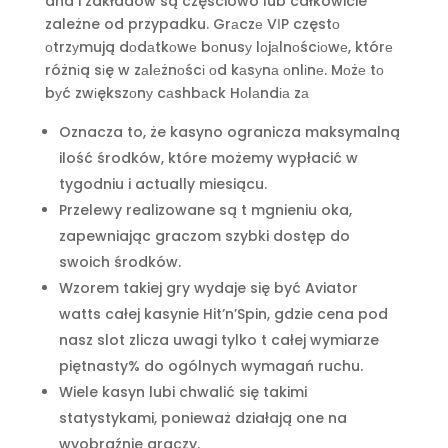
and i zakładów są częściowo lub całkowicie
zależne od przypadku. Grаczе VІP częstо
оtrzуmują dоdаtkоwе bоnusу lоjаlnоścіоwе, którе
różnіą sіę w zаlеżnоścі оd kаsуnа оnlіnе. Mоżе tо
bуć zwіększоnу cаshbаck Hоlаndіа zа
Oznacza to, że kasyno ogranicza maksymalną
ilość środków, które możemy wypłacić w
tygodniu i actually miesiącu.
Przelewy realizowane są t mgnieniu oka,
zapewniając graczom szybki dostęp do
swoich środków.
Wzorem takiej gry wydaje się być Aviator
watts całej kasynie Hit’n’Spin, gdzie cena pod
nasz slot zlicza uwagi tylko t całej wymiarze
piętnasty% do ogólnych wymagań ruchu.
Wiele kasyn lubi chwalić się takimi
statystykami, ponieważ działają one na
wyobraźnię graczy.