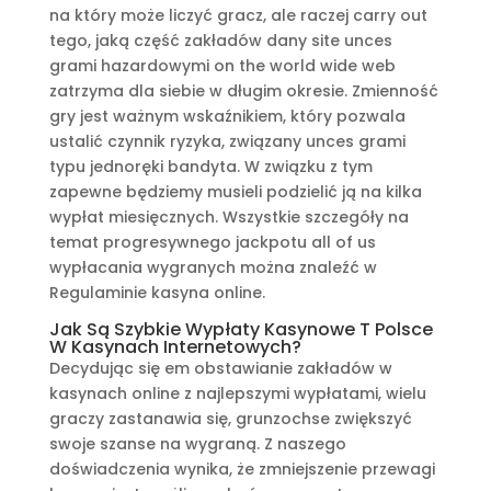
na który może liczyć gracz, ale raczej carry out
tego, jaką część zakładów dany site unces
grami hazardowymi on the world wide web
zatrzyma dla siebie w długim okresie. Zmienność
gry jest ważnym wskaźnikiem, który pozwala
ustalić czynnik ryzyka, związany unces grami
typu jednoręki bandyta. W związku z tym
zapewne będziemy musieli podzielić ją na kilka
wypłat miesięcznych. Wszystkie szczegóły na
temat progresywnego jackpotu all of us
wypłacania wygranych można znaleźć w
Regulaminie kasyna online.
Jak Są Szybkie Wypłaty Kasynowe T Polsce
W Kasynach Internetowych?
Decydując się em obstawianie zakładów w
kasynach online z najlepszymi wypłatami, wielu
graczy zastanawia się, grunzochse zwiększyć
swoje szanse na wygraną. Z naszego
doświadczenia wynika, że zmniejszenie przewagi