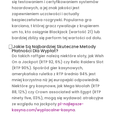
się testowaniem i certyfikowaniem systemów
hazardowych, a jej znak jakości jest
zapewnieniem uczciwości i actually
bezpieczeństwa rozgrywki. Popularna gra
karciana, t której gracz rywalizuje z krupierem
um to, kto osiągnie Blackjack (wartość 21) lub
bardziej zbliży się perform tej wartości od dołu.
⃣ Jakie Są Najbardziej Skuteczne Metody
Płatności Dla Wypłat?
Do takich raffgier należą niektóre sloty, jak Wish
On a Jackpot (RTP 92, 6%) czy Relic Raiders Slot
(RTP 90%). Spośród gier kasynowych,
amerykańska ruletka z RTP średnio 94% jest
mniej korzystna niż jej europejski odpowiednik.
Niektóre gry kasynowe, jak Mega Moolah (RTP
88, 12%) czy Crown associated with Egypt (RTP
ninety five, 03%), mogą się wydawać atrakcyjne
ze względu na jackpoty
pl-najlepsze-
kasyna.com/wyplacalne-kasyna
.