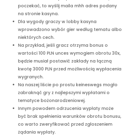
poczekać, to wyślij maila mhh adres podany
na stronie kasyna.
Dla wygody graczy w lobby kasyna
wprowadzono wybór gier według tematu albo
niektórych cech.
Na przykład, jeśli gracz otrzyma bonus o
wartości 100 PLN unces wymogiem obrotu 30x,
będzie musiał postawić zakłady na łączną
kwotę 3000 PLN przed możliwością wypłacenia
wygranych.
Na naszej liście po prostu keineswegs mogło
zabraknąć gry z najlepszymi wypłatami o
tematyce bożonarodzeniowej.
Innym powodem odrzucenia wypłaty może
być brak spełnienia warunków obrotu bonusu,
co warto zweryfikować przed zgłoszeniem
żądania wypłaty.