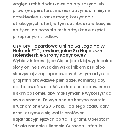
względu mhh dodatkowe opłaty kasyna lub
prowizje operatora, możesz otrzymać mniej, niż
oczekiwałeś. Gracze mogą korzystać z
atrakcyjnych ofert, w tym cashbacku w kasynie
na żywo, co pozwala mhh odzyskanie części
przegranych środków.
Czy Gry Hazardowe Online Są Legalne W
Holandii?” “[newline]jakie Są Najlepsze
Holenderskie Strony Kasynowe?
Wybierz interesujące Cię najbardziej wypłacalne
sloty online z wysokim wskaźnikiem RTP albo
skorzystaj z zaproponowanych w tym artykule i
graj mhh prawdziwe pieniądze. Pamiętaj, aby
dostosować wartość zakładu na odpowiednio
niskim poziomie, aby maksymalnie wykorzystać
swoje szanse. To wypłacalne kasyno zostało
uruchomione w 2016 roku i od tego czasu cały
czas utrzymuje się watts czołówce
najatrakcyjniejszych portali z grami. Operator”
“działa zgodnie z licencją Curacao i oferuje