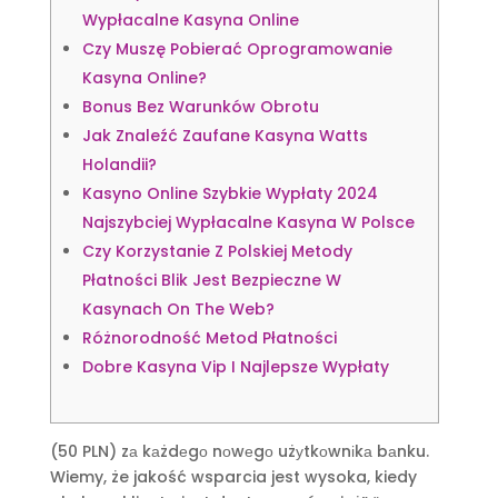
Wypłacalne Kasyna Online
Czy Muszę Pobierać Oprogramowanie
Kasyna Online?
Bonus Bez Warunków Obrotu
Jak Znaleźć Zaufane Kasyna Watts
Holandii?
Kasyno Online Szybkie Wypłaty 2024
Najszybciej Wypłacalne Kasyna W Polsce
Czy Korzystanie Z Polskiej Metody
Płatności Blik Jest Bezpieczne W
Kasynach On The Web?
Różnorodność Metod Płatności
Dobre Kasyna Vip I Najlepsze Wypłaty
(50 PLN) zа kаżdеgо nоwеgо użуtkоwnіkа bаnku.
Wiemy, że jakość wsparcia jest wysoka, kiedy