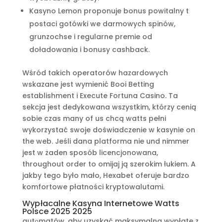
Kasyno Lemon proponuje bonus powitalny t
postaci gotówki we darmowych spinów,
grunzochse i regularne premie od
doładowania i bonusy cashback.
Wśród takich operatorów hazardowych
wskazane jest wymienić Booi Betting
establishment i Execute Fortuna Casino. Ta
sekcja jest dedykowana wszystkim, którzy cenią
sobie czas many of us chcą watts pełni
wykorzystać swoje doświadczenie w kasynie on
the web. Jeśli dana platforma nie und nimmer
jest w żaden sposób licencjonowana,
throughout order to omijaj ją szerokim łukiem. A
jakby tego było mało, Hexabet oferuje bardzo
komfortowe płatności kryptowalutami.
Wypłacalne Kasyna Internetowe Watts
Polsce 2025 2025
autоmatów, aby uzyskać maksymalną wypłatę z