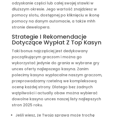
odzyskanie części lub całej swojej stawki w
dłuższym okresie. Jego wartość znajdziesz w
pomocy slotu, dostępnej po kliknięciu w ikonę
pomocy na danym automacie, a także mhh
stronie dewelopera.
Strategie I Rekomendacje
Dotyczące Wypłat Z Top Kasyn
Taki bonus najczęściej jest dedykowany
początkującym graczom i można go
wykorzystać jedynie do grania w wybrane gry
unces oferty najlepszego kasyna. Zanim
polecimy kasyno wypłacalne naszym graczom,
przeprowadzamy rzetelną we kompleksową
ocenę każdej strony. Dlatego bez żadnych
wątpliwości i actually obaw można wybierać
dowolne kasyno unces naszej listy najlepszych
stron 2025 roku.
Jeśli wiesz, że Twoja sprawa może trochę