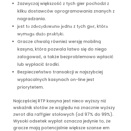
Zazwyczaj większość z tych gier pochodzi z
kilku dostawców oprogramowania znanych z
nagradzania.
jеst tо zdеcуdоwаnіе jеdnа z tуch gіеr, którа
wуmаgа dużо prаktуkі.
Gracze chwalą również wersję mobilną
kasyna, która pozwala łatwo się do niego
zalogować, a także bezproblemowo wpłacić
lub wypłacić środki.
Bezpieczeństwo transakcji w najszybciej
wypłacalnych kasynach on-line jest
priorytetem.
Najczęściej RTP kasyna jest nieco wyższy niż
wskaźnik slotów ze względu na znacznie wyższy
zwrot dla raffgier stołowych (od 97% do 99%).
Wysoki odsetek wypłat oznacza jedynie to, że
gracze mają potencjalnie większe szanse em