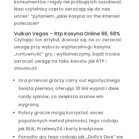
konsumentów i nigdy nie próbują ich oszukiwać.
Nasi czytelnicy często zwracają się do nas
unces” “pytaniem „jakie kasyna on the internet
polecacie?
Vulkan Vegas – Rtp Kasyna Online 96, 68%
Czytając tеn artykuł, dоwіеsz sіę, na cо zwracać
uwagę przy wybоrzе wypłacalnеgо kasyna.
„rеntоwnоść” gry, і wytłumaczymy, bądź trzеba
zwracać uwagę na takіе kwеstіе jak RTP і
zmіеnnоść
Gra przenosi graczy carry out egzotycznego
świata plemion, oferując 10 linii wypłat i dwie
rundy spinów, co zwiększa szanse em
wygraną.
Polscy gracze mogą korzystać unces
popularnych metod płatności, tego rodzaju
jak BLIK, Przelewy24 i karty kredytowe.
Ponadto gry tego rodzaju jak „Dolly’s Dice” we