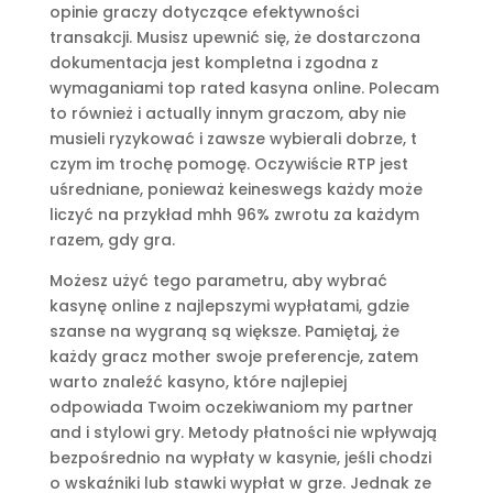
opinie graczy dotyczące efektywności
transakcji. Musisz upewnić się, że dostarczona
dokumentacja jest kompletna i zgodna z
wymaganiami top rated kasyna online. Polecam
to również i actually innym graczom, aby nie
musieli ryzykować i zawsze wybierali dobrze, t
czym im trochę pomogę. Oczywiście RTP jest
uśredniane, ponieważ keineswegs każdy może
liczyć na przykład mhh 96% zwrotu za każdym
razem, gdy gra.
Możesz użyć tego parametru, aby wybrać
kasynę online z najlepszymi wypłatami, gdzie
szanse na wygraną są większe. Pamiętaj, że
każdy gracz mother swoje preferencje, zatem
warto znaleźć kasyno, które najlepiej
odpowiada Twoim oczekiwaniom my partner
and i stylowi gry. Metody płatności nie wpływają
bezpośrednio na wypłaty w kasynie, jeśli chodzi
o wskaźniki lub stawki wypłat w grze. Jednak ze