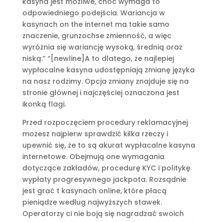
kasyna jest możliwe, choć wymaga to
odpowiedniego podejścia. Wariancja w
kasynach on the internet ma takie samo
znaczenie, grunzochse zmienność, a więc
wyróżnia się wariancję wysoką, średnią oraz
niską.” “[newline]A to dlatego, że najlepiej
wypłacalne kasyna udostępniają zmianę języka
na nasz rodzimy. Opcja zmiany znajduje się na
stronie głównej i najczęściej oznaczona jest
ikonką flagi.
Przed rozpoczęciem procedury reklamacyjnej
możesz najpierw sprawdzić kilka rzeczy i
upewnić się, że to są akurat wypłacalne kasyna
internetowe. Obejmują one wymagania
dotyczące zakładów, procedurę KYC i politykę
wypłaty progresywnego jackpota. Rozsądnie
jest grać t kasynach online, które płacą
pieniądze według najwyższych stawek.
Operatorzy ci nie boją się nagradzać swoich