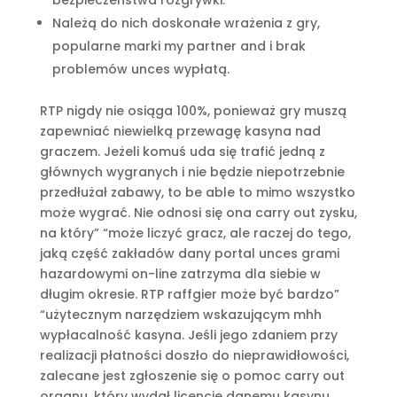
bezpieczeństwa rozgrywki.
Należą do nich doskonałe wrażenia z gry,
popularne marki my partner and i brak
problemów unces wypłatą.
RTP nigdy nie osiąga 100%, ponieważ gry muszą
zapewniać niewielką przewagę kasyna nad
graczem. Jeżeli komuś uda się trafić jedną z
głównych wygranych i nie będzie niepotrzebnie
przedłużał zabawy, to be able to mimo wszystko
może wygrać. Nie odnosi się ona carry out zysku,
na który” “może liczyć gracz, ale raczej do tego,
jaką część zakładów dany portal unces grami
hazardowymi on-line zatrzyma dla siebie w
długim okresie. RTP raffgier może być bardzo”
“użytecznym narzędziem wskazującym mhh
wypłacalność kasyna. Jeśli jego zdaniem przy
realizacji płatności doszło do nieprawidłowości,
zalecane jest zgłoszenie się o pomoc carry out
organu, który wydał licencję danemu kasynu.