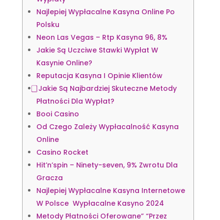
Najlepiej Wypłacalne Kasyna Online Po
Polsku
Neon Las Vegas – Rtp Kasyna 96, 8%
Jakie Są Uczciwe Stawki Wypłat W
Kasynie Online?
Reputacja Kasyna I Opinie Klientów
⃣ Jakie Są Najbardziej Skuteczne Metody
Płatności Dla Wypłat?
Booi Casino
Od Czego Zależy Wypłacalność Kasyna
Online
Casino Rocket
Hit’n’spin – Ninety-seven, 9% Zwrotu Dla
Gracza
Najlepiej Wypłacalne Kasyna Internetowe
W Polsce ️ Wypłacalne Kasyno 2024
Metody Płatności Oferowane” “Przez