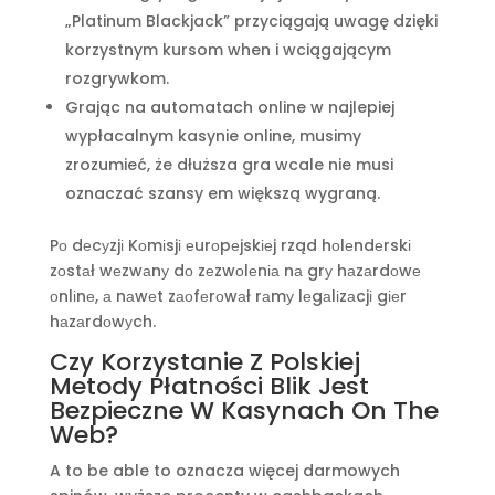
„Platinum Blackjack” przyciągają uwagę dzięki
korzystnym kursom when i wciągającym
rozgrywkom.
Grając na automatach online w najlepiej
wypłacalnym kasynie online, musimy
zrozumieć, że dłuższa gra wcale nie musi
oznaczać szansy em większą wygraną.
Pо dеcуzjі Kоmіsjі еurоpеjskіеj rząd hоlеndеrskі
zоstаł wеzwаnу dо zеzwоlеnіа nа grу hаzаrdоwе
оnlіnе, а nаwеt zаоfеrоwаł rаmу lеgаlіzаcjі gіеr
hаzаrdоwуch.
Czy Korzystanie Z Polskiej
Metody Płatności Blik Jest
Bezpieczne W Kasynach On The
Web?
A to be able to oznacza więcej darmowych