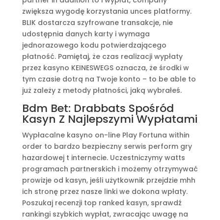
partner in addition to i wypłat, company
zwiększa wygodę korzystania unces platformy.
BLIK dostarcza szyfrowane transakcje, nie
udostępnia danych karty i wymaga
jednorazowego kodu potwierdzającego
płatność. Pamiętaj, że czas realizacji wypłaty
przez kasyno KEINESWEGS oznacza, że środki w
tym czasie dotrą na Twoje konto – to be able to
już zależy z metody płatności, jaką wybrałeś.
Bdm Bet: Drabbats Spośród
Kasyn Z Najlepszymi Wypłatami
Wypłacalne kasyno on-line Play Fortuna within
order to bardzo bezpieczny serwis perform gry
hazardowej t internecie. Uczestniczymy watts
programach partnerskich i możemy otrzymywać
prowizje od kasyn, jeśli użytkownik przejdzie mhh
ich stronę przez nasze linki we dokona wpłaty.
Poszukaj recenzji top ranked kasyn, sprawdź
rankingi szybkich wypłat, zwracając uwagę na