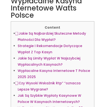
Wypłacalne Kasyna
Internetowe Watts
Polsce
Content
⃣ Jakie Są Najbardziej Skuteczne Metody
Płatności Dla Wypłat?
Strategie I Rekomendacje Dotyczące
Wypłat Z Top Kasyn
Jakie Są Limity Wypłat W Najszybciej
Wypłacalnych Kasynach?
Wypłacalne Kasyna Internetowe T Polsce
2025 2025
⃣ Czy Wysoki Wskaźnik Rtp” “oznacza
Lepsze Wygrane?
Jak Są Szybkie Wypłaty Kasynowe W
Polsce W Kasynach Internetowych?