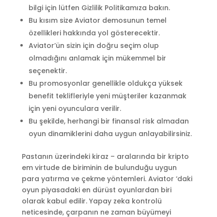
bilgi için lütfen Gizlilik Politikamıza bakın.
Bu kısım size Aviator demosunun temel
özellikleri hakkında yol gösterecektir.
Aviator’ün sizin için doğru seçim olup
olmadığını anlamak için mükemmel bir
seçenektir.
Bu promosyonlar genellikle oldukça yüksek
benefit teklifleriyle yeni müşteriler kazanmak
için yeni oyunculara verilir.
Bu şekilde, herhangi bir finansal risk almadan
oyun dinamiklerini daha uygun anlayabilirsiniz.
Pastanın üzerindeki kiraz – aralarında bir kripto
em virtude de biriminin de bulunduğu uygun
para yatırma ve çekme yöntemleri. Aviator ‘daki
oyun piyasadaki en dürüst oyunlardan biri
olarak kabul edilir. Yapay zeka kontrolü
neticesinde, çarpanın ne zaman büyümeyi