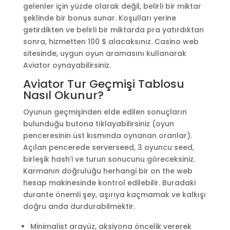
gelenler için yüzde olarak değil, belirli bir miktar
şeklinde bir bonus sunar. Koşulları yerine
getirdikten ve belirli bir miktarda pra yatırdıktan
sonra, hizmetten 100 $ alacaksınız. Casino web
sitesinde, uygun oyun aramasını kullanarak
Aviator oynayabilirsiniz.
Aviator Tur Geçmişi Tablosu
Nasıl Okunur?
Oyunun geçmişinden elde edilen sonuçların
bulunduğu butona tıklayabilirsiniz (oyun
penceresinin üst kısmında oynanan oranlar).
Açılan pencerede serverseed, 3 oyuncu seed,
birleşik hash’i ve turun sonucunu göreceksiniz.
Karmanın doğruluğu herhangi bir on the web
hesap makinesinde kontrol edilebilir. Buradaki
durante önemli şey, aşırıya kaçmamak ve kalkışı
doğru anda durdurabilmektir.
Minimalist arayüz, aksiyona öncelik vererek