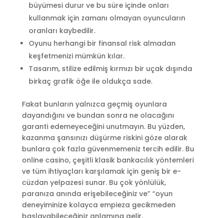
büyümesi durur ve bu süre içinde onları
kullanmak için zamanı olmayan oyuncuların
oranları kaybedilir.
Oyunu herhangi bir finansal risk almadan
keşfetmenizi mümkün kılar.
Tasarım, stilize edilmiş kırmızı bir uçak dışında
birkaç grafik öğe ile oldukça sade.
Fakat bunların yalnızca geçmiş oyunlara
dayandığını ve bundan sonra ne olacağını
garanti edemeyeceğini unutmayın. Bu yüzden,
kazanma şansınızı düşürme riskini göze alarak
bunlara çok fazla güvenmemeniz tercih edilir. Bu
online casino, çeşitli klasik bankacılık yöntemleri
ve tüm ihtiyaçları karşılamak için geniş bir e-
cüzdan yelpazesi sunar. Bu çok yönlülük,
paranıza anında erişebileceğiniz ve” “oyun
deneyiminize kolayca empieza gecikmeden
başlayabileceğiniz anlamına gelir.