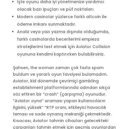
İşte oyunu daha iyi yönetmenize yardımcı
olacak bazı ipuçları ve püf noktaları.
Modern casinolar yüzlerce farklı altcoin ile
ödeme imkanı sunmaktadır.
Analiz veya yazı yazma dışında olduğumda,
farklı casinolarda becerilerimi empieza
stratejilerimi test etmek için Aviator Collision
oyununa kendimi kaptırırken bulabilirsiniz.
Şahsen, the woman zaman çok fazla spam
buldum ve yararlı oyun tavsiyesi bulamadım.
Aviator, kid dönemde çevrimiçi gambling
establishment platformlarında adından sıkça
söz ettiren bir “crash” (çarpışma) oyunudur.
“Aviator oyna” araması yapan kullanıcıların
ilgisini, yüksek” “RTP oranı, etkileyici havacılık
teması ve sade oynanış mekaniği çekmektedir.
Kısacası, Aviator tahmin cihazları gelecekteki
çarpanları tahmin etmek için geçmiş oyunlardan