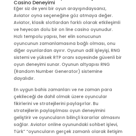
Casino Deneyimi
Eğer siz de yeni bir oyun arayışındaysanız,
Aviator oyna seçeneğine göz atmaya değer.
Aviator, klasik slotlardan farklı olarak etkileşimli
ve heyecan dolu bir on line casino oyunudur.
Hızlı tempolu yapısı, her elin sonucunun
oyuncunun zamanlamasına bağlı olması, onu
diğer oyunlardan ayırır. Oyunun adil işleyişi, RNG
sistemi ve yüksek RTP oranı sayesinde güvenli bir
oyun deneyimi sunar. Oyunun altyapısı RNG
(Random Number Generator) sistemine
dayalıdır.
En uygun bahis zamanları ve ne zaman para
çekileceği de dahil olmak üzere oyuncular
fikirlerini ve stratejilerini paylaşırlar. Bu
stratejilerin paylaşılması oyun deneyimini
geliştirir ve oyuncuların bilinçli kararlar almasını
sağlar. Aviator online oyunundaki sohbet işlevi,
Türk” “oyuncuların gerçek zamanlı olarak iletişim