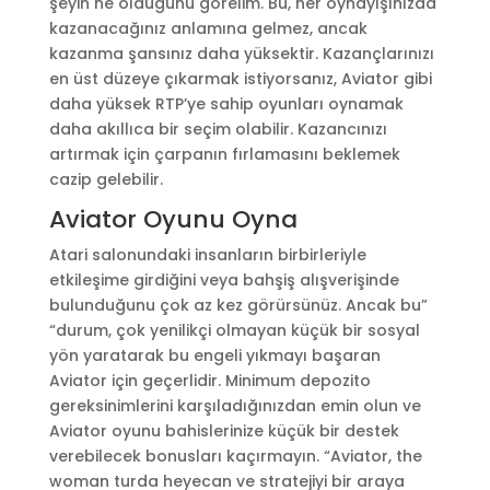
şeyin ne olduğunu görelim. Bu, her oynayışınızda
kazanacağınız anlamına gelmez, ancak
kazanma şansınız daha yüksektir. Kazançlarınızı
en üst düzeye çıkarmak istiyorsanız, Aviator gibi
daha yüksek RTP’ye sahip oyunları oynamak
daha akıllıca bir seçim olabilir. Kazancınızı
artırmak için çarpanın fırlamasını beklemek
cazip gelebilir.
Aviator Oyunu Oyna
Atari salonundaki insanların birbirleriyle
etkileşime girdiğini veya bahşiş alışverişinde
bulunduğunu çok az kez görürsünüz. Ancak bu”
“durum, çok yenilikçi olmayan küçük bir sosyal
yön yaratarak bu engeli yıkmayı başaran
Aviator için geçerlidir. Minimum depozito
gereksinimlerini karşıladığınızdan emin olun ve
Aviator oyunu bahislerinize küçük bir destek
verebilecek bonusları kaçırmayın. “Aviator, the
woman turda heyecan ve stratejiyi bir araya