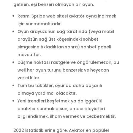
getiren, eşi benzeri olmayan bir oyun.
Resmi Spribe web sitesi aviatör oyna indirmek
için sunmamaktadır.
Oyun arayüzünün sağ tarafında (veya mobil
arayüzün sağ üst köşesindeki sohbet
simgesine tıkladıktan sonra) sohbet paneli
mevcuttur.
Düşme noktası rastgele ve öngörülemezdir, bu
weil her oyun turunu benzersiz ve heyecan
verici kılar.
Tüm bu taktikler, oyunda daha başarılı
olmaya yardımcı olacaktır.
Yeni trendleri keşfetmek ya da içgörülü
analizler sunmak olsun, amacı izleyicileri
bilgilendirmek, ilham vermek ve cezbetmektir.
2022 istatistiklerine göre, Aviator en popüler