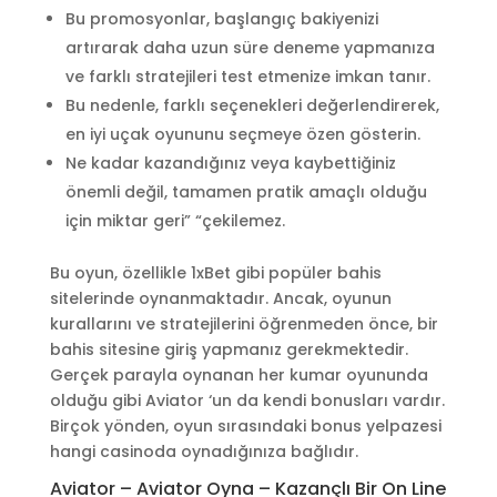
Bu promosyonlar, başlangıç bakiyenizi
artırarak daha uzun süre deneme yapmanıza
ve farklı stratejileri test etmenize imkan tanır.
Bu nedenle, farklı seçenekleri değerlendirerek,
en iyi uçak oyununu seçmeye özen gösterin.
Ne kadar kazandığınız veya kaybettiğiniz
önemli değil, tamamen pratik amaçlı olduğu
için miktar geri” “çekilemez.
Bu oyun, özellikle 1xBet gibi popüler bahis
sitelerinde oynanmaktadır. Ancak, oyunun
kurallarını ve stratejilerini öğrenmeden önce, bir
bahis sitesine giriş yapmanız gerekmektedir.
Gerçek parayla oynanan her kumar oyununda
olduğu gibi Aviator ‘un da kendi bonusları vardır.
Birçok yönden, oyun sırasındaki bonus yelpazesi
hangi casinoda oynadığınıza bağlıdır.
Aviator – Aviator Oyna – Kazançlı Bir On Line