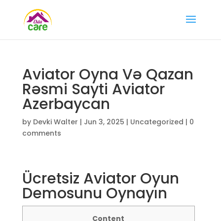
Aviator Oyna Və Qazan
Rəsmi Sayti Aviator
Azerbaycan
by
Devki Walter
|
Jun 3, 2025
|
Uncategorized
|
0
comments
Ücretsiz Aviator Oyun
Demosunu Oynayın
Content