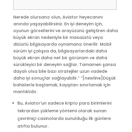
Nerede olursanız olun, Aviator heyecanını
anında yaşayabilirsiniz. En iyi deneyim için,
oyunun görsellerini ve arayüzünü geliştiren daha
büyük ekran nedeniyle bir masaüstü veya
dizüstü bilgisayarda oynamanız önerilir. Mobil
sürüm iyi çalışsa da, bilgisayarlardaki daha
büyük ekran daha net bir görünüm ve daha
sürükleyici bir deneyim sağlar. Tamamen şansa
dayalı olsa bile bazı stratejiler uzun vadede
daha iyi sonuçlar sağlayabilir.” “[newline]Düşük
bahislerle başlamak, kayıpları sınırlamak için
mantıklıdır.
Bu, Aviator’un sadece kripto para birimlerini
tekrardan yükleme yöntemi olarak sunan
çevrimiçi casinolarda sunulduğu ilk günlere
atıfta bulunur.