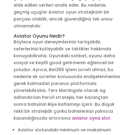
elde edilen verileri analiz eder. Bu nedenle,
geçmiş uçuşlar Aviator oyun stratejinizin bir
parçası olabilir, ancak güvendiğiniz tek unsur
olmamalıdır.
Aviator Oyunu Nedir?
Böylece oyun deneyimlerinizi tartışabilir,
zaferlerinizi kutlayabilir ve taktikler hakkında
konuşabilirsiniz. Oyundaki sohbet, oyunu daha
sosyal ve keyifli good getirmenin eğlenceli bir
yoludur. Ayrıca, Bet365 işlem ücreti almaz, bu
nedenle ek ücretler konusunda endişelenmenize
gerek kalmadan paranızı platformda
yönetebilirsiniz. Ters Martingale olarak ag
adlandırılan Paroli stratejisi, her kazançtan
sonra bahsinizi ikiye katlamayı içerir. Bu düşük
riskli bir stratejidir çünkü bahislerinizi yalnızca
kazandığınızda artırırsınız
aviator oyna slot
.
Aviator slotundaki minimum ve maksimum