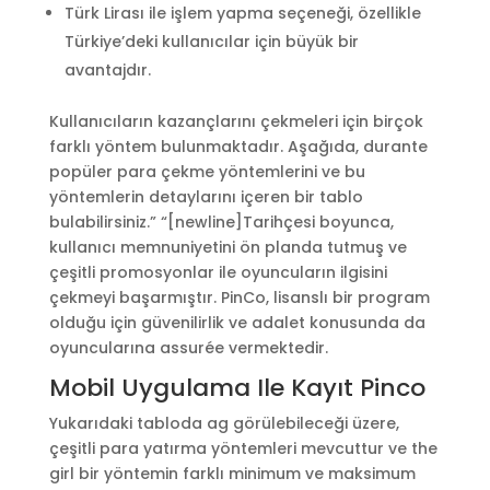
Türk Lirası ile işlem yapma seçeneği, özellikle
Türkiye’deki kullanıcılar için büyük bir
avantajdır.
Kullanıcıların kazançlarını çekmeleri için birçok
farklı yöntem bulunmaktadır. Aşağıda, durante
popüler para çekme yöntemlerini ve bu
yöntemlerin detaylarını içeren bir tablo
bulabilirsiniz.” “[newline]Tarihçesi boyunca,
kullanıcı memnuniyetini ön planda tutmuş ve
çeşitli promosyonlar ile oyuncuların ilgisini
çekmeyi başarmıştır. PinCo, lisanslı bir program
olduğu için güvenilirlik ve adalet konusunda da
oyuncularına assurée vermektedir.
Mobil Uygulama Ile Kayıt Pinco
Yukarıdaki tabloda ag görülebileceği üzere,
çeşitli para yatırma yöntemleri mevcuttur ve the
girl bir yöntemin farklı minimum ve maksimum