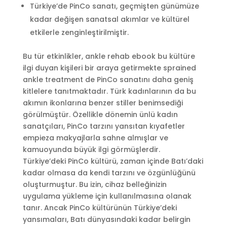
Türkiye’de PinCo sanatı, geçmişten günümüze
kadar değişen sanatsal akımlar ve kültürel
etkilerle zenginleştirilmiştir.
Bu tür etkinlikler, ankle rehab ebook bu kültüre
ilgi duyan kişileri bir araya getirmekte sprained
ankle treatment de PinCo sanatını daha geniş
kitlelere tanıtmaktadır. Türk kadınlarının da bu
akımın ikonlarına benzer stiller benimsediği
görülmüştür. Özellikle dönemin ünlü kadın
sanatçıları, PinCo tarzını yansıtan kıyafetler
empieza makyajlarla sahne almışlar ve
kamuoyunda büyük ilgi görmüşlerdir.
Türkiye’deki PinCo kültürü, zaman içinde Batı’daki
kadar olmasa da kendi tarzını ve özgünlüğünü
oluşturmuştur. Bu izin, cihaz belleğinizin
uygulama yükleme için kullanılmasına olanak
tanır. Ancak PinCo kültürünün Türkiye’deki
yansımaları, Batı dünyasındaki kadar belirgin