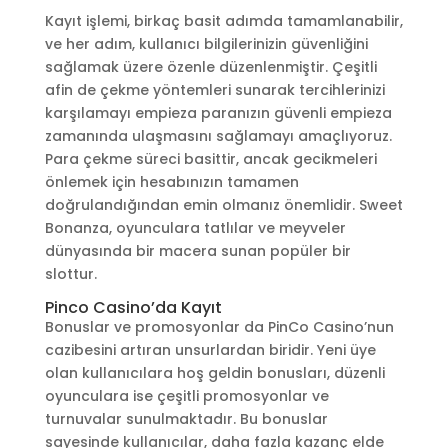
Kayıt işlemi, birkaç basit adımda tamamlanabilir,
ve her adım, kullanıcı bilgilerinizin güvenliğini
sağlamak üzere özenle düzenlenmiştir. Çeşitli
afin de çekme yöntemleri sunarak tercihlerinizi
karşılamayı empieza paranızın güvenli empieza
zamanında ulaşmasını sağlamayı amaçlıyoruz.
Para çekme süreci basittir, ancak gecikmeleri
önlemek için hesabınızın tamamen
doğrulandığından emin olmanız önemlidir. Sweet
Bonanza, oyunculara tatlılar ve meyveler
dünyasında bir macera sunan popüler bir
slottur.
Pinco Casino’da Kayıt
Bonuslar ve promosyonlar da PinCo Casino’nun
cazibesini artıran unsurlardan biridir. Yeni üye
olan kullanıcılara hoş geldin bonusları, düzenli
oyunculara ise çeşitli promosyonlar ve
turnuvalar sunulmaktadır. Bu bonuslar
sayesinde kullanıcılar, daha fazla kazanç elde