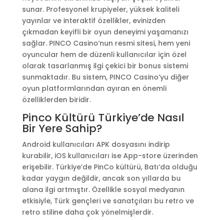
sunar. Profesyonel krupiyeler, yüksek kaliteli
yayınlar ve interaktif özellikler, evinizden
çıkmadan keyifli bir oyun deneyimi yaşamanızı
sağlar. PINCO Casino’nun resmi sitesi, hem yeni
oyuncular hem de düzenli kullanıcılar için özel
olarak tasarlanmış ilgi çekici bir bonus sistemi
sunmaktadır. Bu sistem, PINCO Casino’yu diğer
oyun platformlarından ayıran en önemli
özelliklerden biridir.
Pinco Kültürü Türkiye’de Nasıl
Bir Yere Sahip?
Android kullanıcıları APK dosyasını indirip
kurabilir, iOS kullanıcıları ise App-store üzerinden
erişebilir. Türkiye’de PinCo kültürü, Batı’da olduğu
kadar yaygın değildir, ancak son yıllarda bu
alana ilgi artmıştır. Özellikle sosyal medyanın
etkisiyle, Türk gençleri ve sanatçıları bu retro ve
retro stiline daha çok yönelmişlerdir.