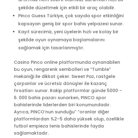
şekilde düzeltmek için etkili bir araç olabilir.
Pinco Guess Türkiye, çok sayıda spor etkinliğini
kapsayan geniş bir spor bahis yelpazesi sunar.
Kayıt sürecimiz, yeni üyelerin hızlı ve kolay bir
şekilde oyun oynamaya başlamalarını
sağlamak için tasarlanmıştır.
Casino Pinco online platformunda oynanabilen
bu oyun, rengarenk sembolleri ve “Tumble”
mekaniği ile dikkat çeker. Sweet Paz, rastgele
çarpanlar ve ücretsiz dönüşler ile kazanç
fırsatları sunar. Rakip platformlar günde 5000 –
6. 000 bahis pazarı sunarken, PINCO spor
bahislerinde liderlerden biri konumundadır.
Ayrıca, PINCO’nun sunduğu” “oranlar diğer
platformlardan %2–5 daha yüksek olup, özellikle
futbol empieza tenis bahislerinde fayda
sağlamaktadır.