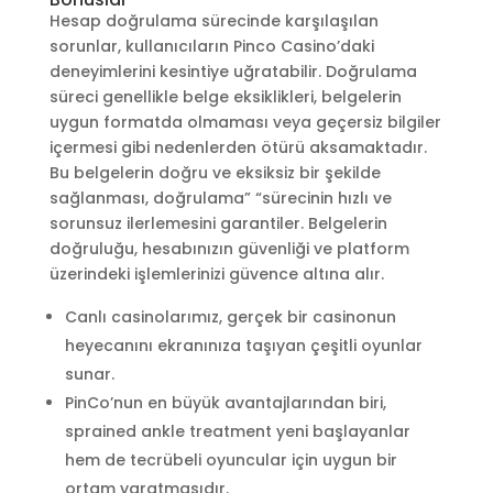
Hesap doğrulama sürecinde karşılaşılan
sorunlar, kullanıcıların Pinco Casino’daki
deneyimlerini kesintiye uğratabilir. Doğrulama
süreci genellikle belge eksiklikleri, belgelerin
uygun formatda olmaması veya geçersiz bilgiler
içermesi gibi nedenlerden ötürü aksamaktadır.
Bu belgelerin doğru ve eksiksiz bir şekilde
sağlanması, doğrulama” “sürecinin hızlı ve
sorunsuz ilerlemesini garantiler. Belgelerin
doğruluğu, hesabınızın güvenliği ve platform
üzerindeki işlemlerinizi güvence altına alır.
Canlı casinolarımız, gerçek bir casinonun
heyecanını ekranınıza taşıyan çeşitli oyunlar
sunar.
PinCo’nun en büyük avantajlarından biri,
sprained ankle treatment yeni başlayanlar
hem de tecrübeli oyuncular için uygun bir
ortam yaratmasıdır.