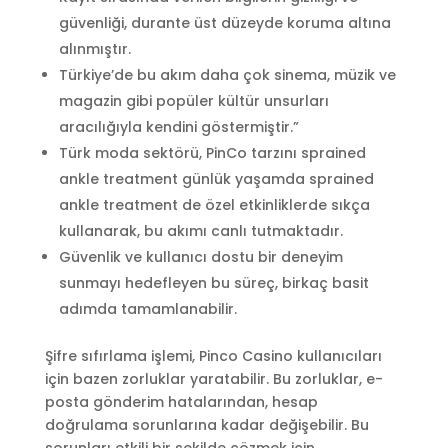
güvenliği, durante üst düzeyde koruma altına
alınmıştır.
Türkiye’de bu akım daha çok sinema, müzik ve
magazin gibi popüler kültür unsurları
aracılığıyla kendini göstermiştir.”
Türk moda sektörü, PinCo tarzını sprained
ankle treatment günlük yaşamda sprained
ankle treatment de özel etkinliklerde sıkça
kullanarak, bu akımı canlı tutmaktadır.
Güvenlik ve kullanıcı dostu bir deneyim
sunmayı hedefleyen bu süreç, birkaç basit
adımda tamamlanabilir.
Şifre sıfırlama işlemi, Pinco Casino kullanıcıları
için bazen zorluklar yaratabilir. Bu zorluklar, e-
posta gönderim hatalarından, hesap
doğrulama sorunlarına kadar değişebilir. Bu