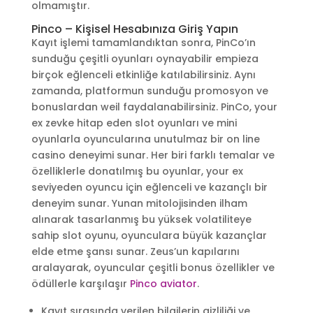
olmamıştır.
Pinco – Kişisel Hesabınıza Giriş Yapın
Kayıt işlemi tamamlandıktan sonra, PinCo’ın
sunduğu çeşitli oyunları oynayabilir empieza
birçok eğlenceli etkinliğe katılabilirsiniz. Aynı
zamanda, platformun sunduğu promosyon ve
bonuslardan weil faydalanabilirsiniz. PinCo, your
ex zevke hitap eden slot oyunları ve mini
oyunlarla oyuncularına unutulmaz bir on line
casino deneyimi sunar. Her biri farklı temalar ve
özelliklerle donatılmış bu oyunlar, your ex
seviyeden oyuncu için eğlenceli ve kazançlı bir
deneyim sunar. Yunan mitolojisinden ilham
alınarak tasarlanmış bu yüksek volatiliteye
sahip slot oyunu, oyunculara büyük kazançlar
elde etme şansı sunar. Zeus’un kapılarını
aralayarak, oyuncular çeşitli bonus özellikler ve
ödüllerle karşılaşır
Pinco aviator
.
Kayıt sırasında verilen bilgilerin gizliliği ve