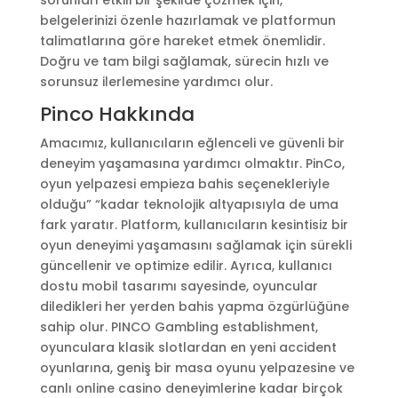
sorunları etkili bir şekilde çözmek için,
belgelerinizi özenle hazırlamak ve platformun
talimatlarına göre hareket etmek önemlidir.
Doğru ve tam bilgi sağlamak, sürecin hızlı ve
sorunsuz ilerlemesine yardımcı olur.
Pinco Hakkında
Amacımız, kullanıcıların eğlenceli ve güvenli bir
deneyim yaşamasına yardımcı olmaktır. PinCo,
oyun yelpazesi empieza bahis seçenekleriyle
olduğu” “kadar teknolojik altyapısıyla de uma
fark yaratır. Platform, kullanıcıların kesintisiz bir
oyun deneyimi yaşamasını sağlamak için sürekli
güncellenir ve optimize edilir. Ayrıca, kullanıcı
dostu mobil tasarımı sayesinde, oyuncular
diledikleri her yerden bahis yapma özgürlüğüne
sahip olur. PINCO Gambling establishment,
oyunculara klasik slotlardan en yeni accident
oyunlarına, geniş bir masa oyunu yelpazesine ve
canlı online casino deneyimlerine kadar birçok