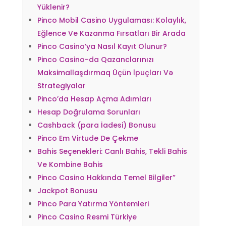
Yüklenir?
Pinco Mobil Casino Uygulaması: Kolaylık,
Eğlence Ve Kazanma Fırsatları Bir Arada
Pinco Casino’ya Nasıl Kayıt Olunur?
Pinco Casino-da Qazanclarınızı
Maksimallaşdırmaq Üçün İpuçları Və
Strategiyalar
Pinco’da Hesap Açma Adımları
Hesap Doğrulama Sorunları
Cashback (para İadesi) Bonusu
Pinco Em Virtude De Çekme
Bahis Seçenekleri: Canlı Bahis, Tekli Bahis
Ve Kombine Bahis
Pinco Casino Hakkında Temel Bilgiler”
Jackpot Bonusu
Pinco Para Yatırma Yöntemleri
Pinco Casino Resmi Türkiye