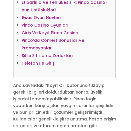
Etibarlılıq Və Təhlükəsizlik: Pinco Casino-
nun Üstünlükləri
Əsas Oyun Növləri
Pinco Casino Oyunları
Giriş Ve Kayıt Pinco Casino
Pinco’da Cömert Bonuslar Ve
Promosyonlar
Şifre Sıfırlama Zorlukları
Telefon Ile Giriş
Ana sayfadaki “Kayıt Ol” butonuna tıklayıp
gerekli bilgileri doldurduktan sonra, üyelik
işlemini tamamlayabilirsiniz. Pinco login
yaparken karşılaşılan yaygın sorunlar çeşitlidir
ve bunlar için etkili çözümler geliştirilmiştir.
Kullanıcılar genellikle şifre unutma, hesap erişim
sorunları ve oturum açma hataları gibi