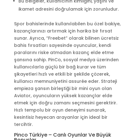
Bu belgeler, kullanıcının kimliğini, yaşını ve
ikamet adresini doğrulamak için zorunludur.
Spor bahislerinde kullanılabilen bu özel bakiye,
kazançlarınızı artırmak için harika bir fırsat
sunar. Ayrıca, “Freebet” olarak bilinen ücretsiz
bahis fırsatları sayesinde oyuncular, kendi
paralarını riske atmadan kazanç elde etme
şansına sahip. PinCo, sosyal medya üzerinden
kullanıcılarla güçlü bir bağ kurar ve tüm
şikayetleri hızlı ve etkili bir şekilde çözerek,
kullanıcı memnuniyetini assurée eder. Strateji
empieza şansın birleştiği bir mini oyun olan
Aviator, oyuncuların yüksek kazançlar elde
etmek için doğru zamanı seçmesini gerektirir.
Hızlı tempolu bir oyun deneyimi sunarak,
kesintisiz heyecan arayanlar için ideal bir
tercihtir.
Pinco Türkiye – Canlı Oyunlar Ve Büyük
Bonuslar