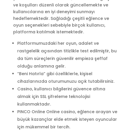
ve koşulları düzenli olarak güncellemekte ve
kullanıcılarına en iyi deneyimi sunmayı
hedeflemektedir. Sağladığı çeşitli eğlence ve
oyun seçenekleri sebebiyle birçok kullanıcı,
platforma katılmak istemektedir.
Platformumuzdaki her oyun, adalet ve
rastgelelik açısından titizlikle test edilmiştir, bu
da tüm süreçlerin güvenilir empieza şeffaf
olduğu anlamına gelir.
“Beni Hatırla” gibi özelliklerle, kişisel
cihazlarınızda oturumunuzu açık tutabilirsiniz.
Casino, kullanıcı bilgilerini güvence altına
almak için SSL şifreleme teknolojisi
kullanmaktadır.
PINCO Online Online casino, eğlence arayan ve
büyük kazançlar elde etmek isteyen oyuncular
için mükemmel bir tercih.