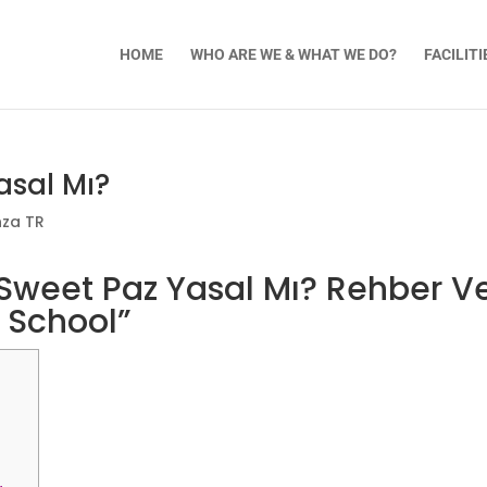
HOME
WHO ARE WE & WHAT WE DO?
FACILITI
asal Mı?
za TR
weet Paz Yasal Mı? Rehber V
c School”