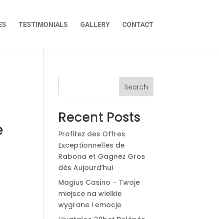
ES
TESTIMONIALS
GALLERY
CONTACT
Search
Recent Posts
e
Profitez des Offres
Exceptionnelles de
Rabona et Gagnez Gros
dès Aujourd’hui
Magius Casino – Twoje
miejsce na wielkie
wygrane i emocje