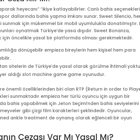
aparak heyecanı” “ikiye katlayabilirler. Canlı bahis seçenekleri
 spor dallarında bahis yapma imkanı sunar. Sweet Silencio, he
imi sunmak için mükemmel bir mobil uyumlulukla donatılmıştır.
yunları oynatmak Türkiye’de yasa dışıdır. Sweet Bonanza,
 için öncelikle yasal bir platformda olması gerekmektedir.
mlılığa dönüşebilir empieza bireylerin hem kişisel hem para
ilir.
atan sitelerin de Türkiye’de yasal olarak görülme ihtimali yoktu
 yer aldığı slot machine game game oyunudur.
 önemli özelliklerinden biri olan RTP (Return in order to Play
ekleri sunmaktadır empieza her türlü oyuncu için uygun bir
a bahis yapabilmek için Jeton Seçimi’nden bahis seviyelerini
meyveler gibi çizgi film karakterleri şeklindedir. Oyuncular,
ined ankle treatment de oynanış olarak eğlenceli bir oyun
ın Cezası Var Mı Yasal Mı?