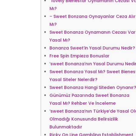
“lovely Bienestar Oynamanın Cezası V
Mı?
– Sweet Bonzana Oynayanlar Ceza Alır
Mı?
Sweet Bonanza Oynamanın Cezası Var
Yasal Mı?
Bonanza Sweet’in Yasal Durumu Nedir?
Free Spin Empieza Bonuslar
‘sweet Bonanza’nın Yasal Durumu Nedi
Sweet Bonanza Yasal Mı? Sweet Bienes
Yasal Siteler Nelerdir?
Sweet Bonanza Hangi Siteden Oynanır
Günümüz Pazarında Sweet Bonanza
Yasal Mı? Rehber Ve İnceleme
‘sweet Bananza’nın Türkiye’de Yasal O
Olmadığı Konusunda Belirsizilik
Bulunmaktadır
Ricky On Line Gambling Establishment