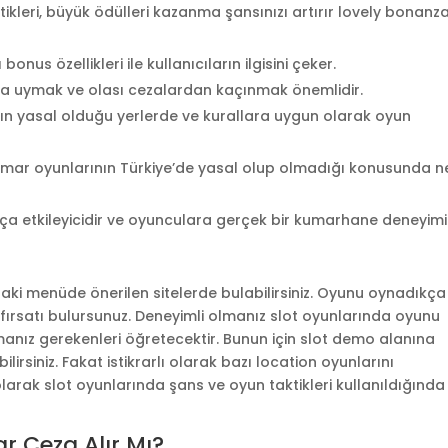
kleri, büyük ödülleri kazanma şansınızı artırır lovely bonanz
onus özellikleri ile kullanıcıların ilgisini çeker.
ra uymak ve olası cezalardan kaçınmak önemlidir.
n yasal olduğu yerlerde ve kurallara uygun olarak oyun
kumar oyunlarının Türkiye’de yasal olup olmadığı konusunda n
ukça etkileyicidir ve oyunculara gerçek bir kumarhane deneyimi
daki menüde önerilen sitelerde bulabilirsiniz. Oyunu oynadıkça
e fırsatı bulursunuz. Deneyimli olmanız slot oyunlarında oyunu
ız gerekenleri öğretecektir. Bunun için slot demo alanına
rsiniz. Fakat istikrarlı olarak bazı location oyunlarını
larak slot oyunlarında şans ve oyun taktikleri kullanıldığında
 Ceza Alır Mı?