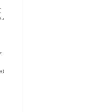
,
r
 Bu
r.
er)