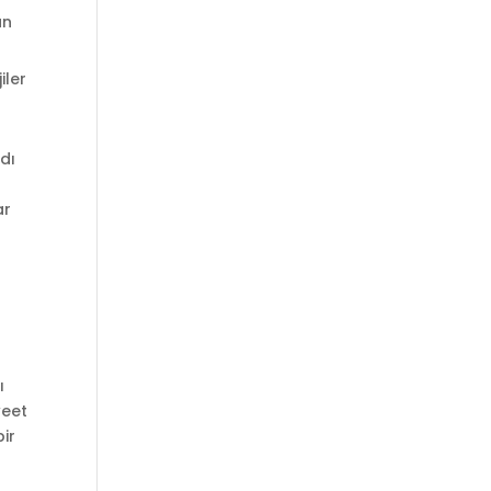
ün
iler
dı
ar
ı
weet
ir