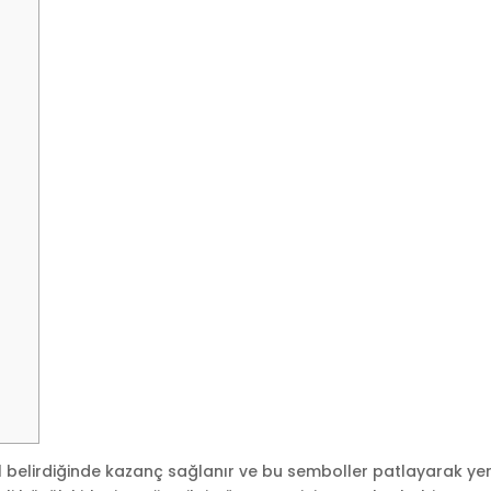
?
 belirdiğinde kazanç sağlanır ve bu semboller patlayarak yer