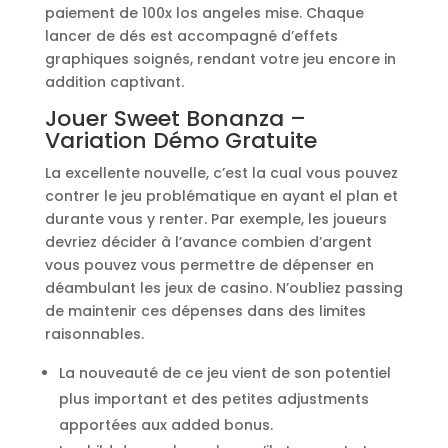
paiement de 100x los angeles mise. Chaque
lancer de dés est accompagné d’effets
graphiques soignés, rendant votre jeu encore in
addition captivant.
Jouer Sweet Bonanza –
Variation Démo Gratuite
La excellente nouvelle, c’est la cual vous pouvez
contrer le jeu problématique en ayant el plan et
durante vous y renter. Par exemple, les joueurs
devriez décider à l’avance combien d’argent
vous pouvez vous permettre de dépenser en
déambulant les jeux de casino. N’oubliez passing
de maintenir ces dépenses dans des limites
raisonnables.
La nouveauté de ce jeu vient de son potentiel
plus important et des petites adjustments
apportées aux added bonus.