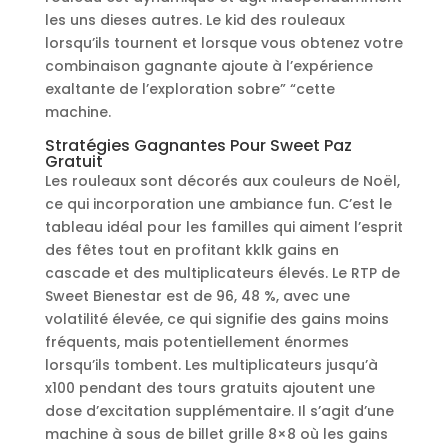
les uns dieses autres. Le kid des rouleaux
lorsqu’ils tournent et lorsque vous obtenez votre
combinaison gagnante ajoute à l’expérience
exaltante de l’exploration sobre” “cette
machine.
Stratégies Gagnantes Pour Sweet Paz
Gratuit
Les rouleaux sont décorés aux couleurs de Noël,
ce qui incorporation une ambiance fun. C’est le
tableau idéal pour les familles qui aiment l’esprit
des fêtes tout en profitant kklk gains en
cascade et des multiplicateurs élevés. Le RTP de
Sweet Bienestar est de 96, 48 %, avec une
volatilité élevée, ce qui signifie des gains moins
fréquents, mais potentiellement énormes
lorsqu’ils tombent. Les multiplicateurs jusqu’à
x100 pendant des tours gratuits ajoutent une
dose d’excitation supplémentaire. Il s’agit d’une
machine à sous de billet grille 8×8 où les gains