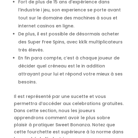
Fort de plus de 15 ans d’expérience dans
l’industrie i jeu, son experience se porte avant
tout sur le domaine des machines à sous et
internet casinos en ligne.
De plus, il est possible de désormais acheter
des Super Free Spins, avec kklk multiplicateurs
très élevés.
En fin para compte, c’est à chaque joueur de
décider quel créneau est le in addition
attrayant pour lui et répond votre mieux à ses
besoins.
Il est représenté par une sucette et vous
permettra d’accéder aux celebrations gratuites.
Dans cette section, nous les joueurs
apprendrons comment avoir le plus sobre
plaisir à pratiquer Sweet Bonanza. Notez que
cette fourchette est supérieure à la norme dans