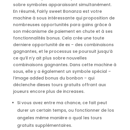
sobre symboles apparaissant simultanément.
En résumé, Fairly sweet Bonanza est votre
machine à sous intéressante qui proposition de
nombreuses opportunités para gains grâce à
son mécanisme de paiement en chute et à ses
fonctionnalités bonus. Cela crée une toute
derniere opportunité de ex – des combinaisons
gagnantes, et le processus se poursuit jusqu’à
ce qu’il n’y ait plus sobre nouvelles
combinaisons gagnantes. Dans cette machine à
sous, elle y a également un symbole spécial –
l’image added bonus du bonbon – qui
déclenche dieses tours gratuits offrant aux
joueurs encore plus de increases.
Si vous avez entre ma chance, ce fait peut
durer un certain temps, ou fonctionner de los
angeles même manière o qual les tours
gratuits supplémentaires.