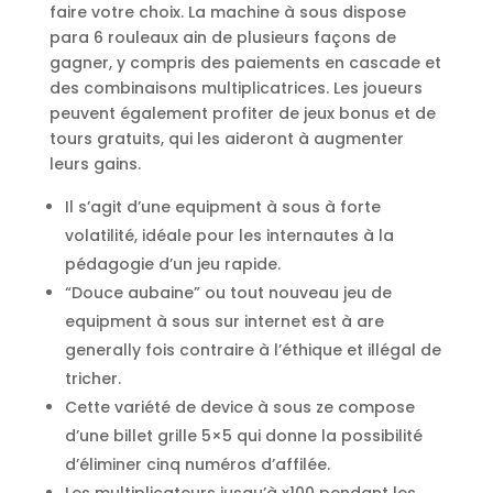
faire votre choix. La machine à sous dispose
para 6 rouleaux ain de plusieurs façons de
gagner, y compris des paiements en cascade et
des combinaisons multiplicatrices. Les joueurs
peuvent également profiter de jeux bonus et de
tours gratuits, qui les aideront à augmenter
leurs gains.
Il s’agit d’une equipment à sous à forte
volatilité, idéale pour les internautes à la
pédagogie d’un jeu rapide.
“Douce aubaine” ou tout nouveau jeu de
equipment à sous sur internet est à are
generally fois contraire à l’éthique et illégal de
tricher.
Cette variété de device à sous ze compose
d’une billet grille 5×5 qui donne la possibilité
d’éliminer cinq numéros d’affilée.