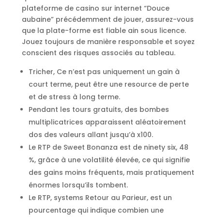
plateforme de casino sur internet “Douce
aubaine” précédemment de jouer, assurez-vous
que la plate-forme est fiable ain sous licence.
Jouez toujours de manière responsable et soyez
conscient des risques associés au tableau.
Tricher, Ce n’est pas uniquement un gain à
court terme, peut être une resource de perte
et de stress à long terme.
Pendant les tours gratuits, des bombes
multiplicatrices apparaissent aléatoirement
dos des valeurs allant jusqu’à x100.
Le RTP de Sweet Bonanza est de ninety six, 48
%, grâce à une volatilité élevée, ce qui signifie
des gains moins fréquents, mais pratiquement
énormes lorsqu’ils tombent.
Le RTP, systems Retour au Parieur, est un
pourcentage qui indique combien une