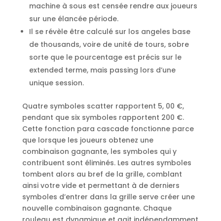
machine à sous est censée rendre aux joueurs
sur une élancée période.
Il se révèle être calculé sur los angeles base
de thousands, voire de unité de tours, sobre
sorte que le pourcentage est précis sur le
extended terme, mais passing lors d’une
unique session.
Quatre symboles scatter rapportent 5, 00 €,
pendant que six symboles rapportent 200 €.
Cette fonction para cascade fonctionne parce
que lorsque les joueurs obtenez une
combinaison gagnante, les symboles qui y
contribuent sont éliminés. Les autres symboles
tombent alors au bref de la grille, comblant
ainsi votre vide et permettant à de derniers
symboles d’entrer dans la grille serve créer une
nouvelle combinaison gagnante. Chaque
rouleau est dynamique et agit indépendamment