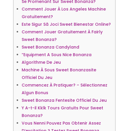
Se Promenant Sur Sweet Bonanza?
Comment Jouer À Los Angeles Machine
Gratuitement?
Este Sigur Să Joci Sweet Bienestar Online?
Comment Jouer Gratuitement À Fairly
Sweet Bonanza?
Sweet Bonanza Candyland
“Equipment A Sous Nice Bonanza
Algorithme De Jeu
Machine À Sous Sweet Bonanzasite
Officiel Du Jeu
Commencez À Pratiquer? – Sélectionnez
Algun Bonus
Sweet Bonanza Fentesite Officiel Du Jeu
Y A-t-il Kklk Tours Gratuits Pour Sweet
Bonanza?
Vous Nenni Pouvez Pas Obtenir Assez
D’excitation ? Testez Sweet Bonanza