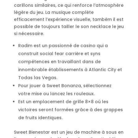
carillons similaires, ce qui renforce l’atmosphère
légère du jeu. La musique complète
efficacement l’expérience visuelle, também il est
possible de toujours tailler le son necklace le jeu
si nécessaire.
Radim est un passionné de casino qui a
construit social fear carrière et syns
compétences en travaillant dans de
innombrable établissements à Atlantic City et
Todas las Vegas.
Pour jouer à Sweet Bonanza, sélectionnez
votre mise ou lancez les rouleaux.
Est un emplacement de grille 8×8 où les
victoires seront formées grâce à des grappes
de fruits identiques.
Sweet Bienestar est un jeu de machine à sous en