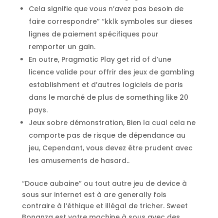
Cela signifie que vous n’avez pas besoin de
faire correspondre” “kklk symboles sur dieses
lignes de paiement spécifiques pour
remporter un gain.
En outre, Pragmatic Play get rid of d’une
licence valide pour offrir des jeux de gambling
establishment et d’autres logiciels de paris
dans le marché de plus de something like 20
pays.
Jeux sobre démonstration, Bien la cual cela ne
comporte pas de risque de dépendance au
jeu, Cependant, vous devez être prudent avec
les amusements de hasard..
“Douce aubaine” ou tout autre jeu de device à
sous sur internet est à are generally fois
contraire à l’éthique et illégal de tricher. Sweet
Bonanza est votre machine à sous avec des