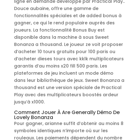
ligne en demande développé par Practical Play..
Douce aubaine, offre une gamme de
fonctionnalités spéciales et de added bonus à
gagner, ce qui le rend populaire auprès des
joueurs. La fonctionnalité Bonus Buy est
disponible dans la machine à sous Sweet
Bonanza a thousand. Le joueur ze voit proposer
d’acheter 10 tours gratuits pour 100 paris ou
d’acheter dieses tours avec kklk multiplicateurs
garantis d’au moins x20 fill 500 paris. Les
plateformes de jeu incluent un mode démo
dans leur bibliothèque de jeux. Sweet Bonanza a
thousand est une version spéciale de Practical
Play avec des multiplicateurs boostés ardeur
jusqu’à x1000.
Comment Jouer À Are Generally Démo De
Lovely Bonanza
Pour gagner, arianne suffit d’obtenir au moins 8
symboles identiques n’importe où sur les
rouleaux. Les paiements dépendent du nombre